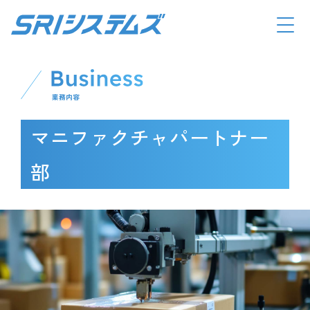
マニファクチャパートナー
部