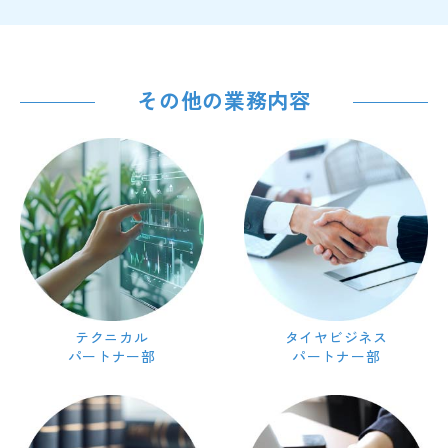
その他の業務内容
テクニカル
タイヤビジネス
パートナー部
パートナー部