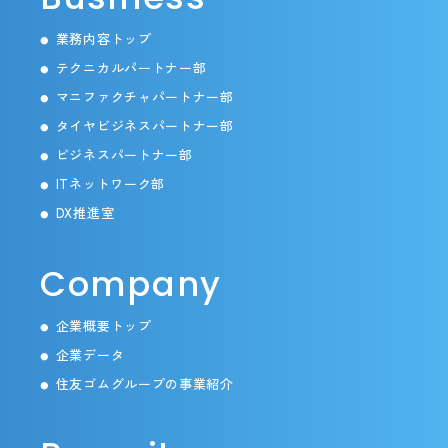
業務内容トップ
●
テクニカルパートナー部
●
マニファクチャパートナー部
●
タイヤビジネスパートナー部
●
ビジネスパートナー部
●
ITネットワーク部
●
DX推進室
●
Company
企業概要トップ
●
企業データ
●
住友ゴムグループの事業紹介
●