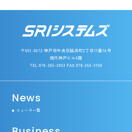
〒651-0072 神戸市中央区脇浜町2丁目11番14号
現代神戸ビル5階
TEL:078-265-3063 FAX:078-265-3160
News
ニュース一覧
●
Business