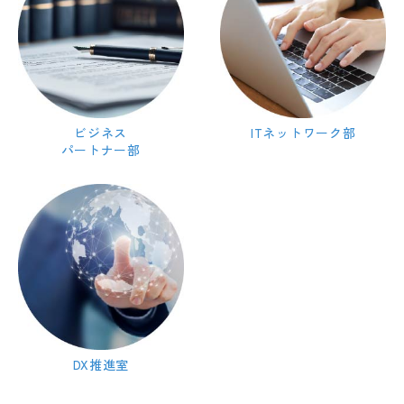
ビジネス
ITネットワーク部
パートナー部
DX推進室