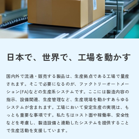
日本で、世界で、工場を動かす
国内外で流通・販売する製品は、生産拠点である工場で量産
されます。そこで必要になるのが、ファクトリーオートメー
ション(FA)などの生産系システムです。ここには製造内容の
指示、設備関連、生産管理など、生産現場を動かすあらゆる
システムが含まれます。工場において安定生産の実現は、も
っとも重要な事項です。私たちはコスト面や稼働率、安全性
などを考慮し、製造設備と連動したシステムを提供すること
で生産活動を支援しています。