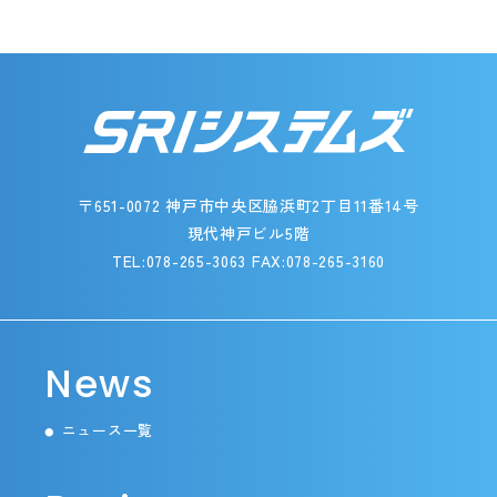
〒651-0072 神戸市中央区脇浜町2丁目11番14号
現代神戸ビル5階
TEL:078-265-3063 FAX:078-265-3160
News
ニュース一覧
●