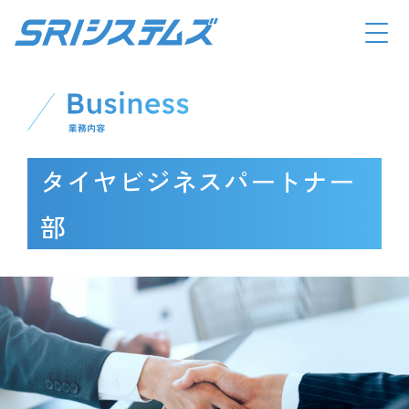
タイヤビジネスパートナー
部