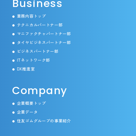
Business
業務内容トップ
●
テクニカルパートナー部
●
マニファクチャパートナー部
●
タイヤビジネスパートナー部
●
ビジネスパートナー部
●
ITネットワーク部
●
DX推進室
●
Company
企業概要トップ
●
企業データ
●
住友ゴムグループの事業紹介
●