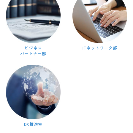
ビジネス
ITネットワーク部
パートナー部
DX推進室