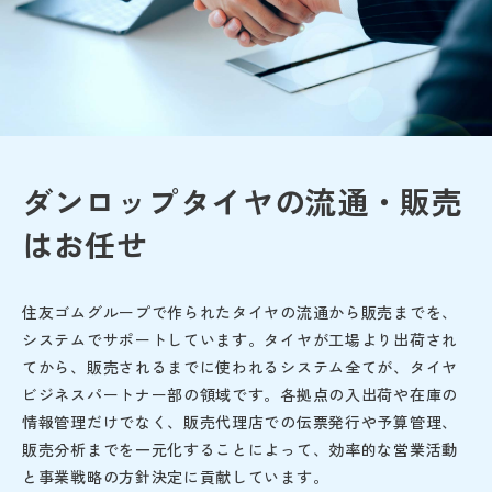
ダンロップタイヤの流通・販売
はお任せ
住友ゴムグループで作られたタイヤの流通から販売までを、
システムでサポートしています。タイヤが工場より出荷され
てから、販売されるまでに使われるシステム全てが、タイヤ
ビジネスパートナー部の領域です。各拠点の入出荷や在庫の
情報管理だけでなく、販売代理店での伝票発行や予算管理、
販売分析までを一元化することによって、効率的な営業活動
と事業戦略の方針決定に貢献しています。